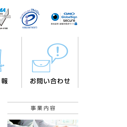
採用情報
お問い合わせ