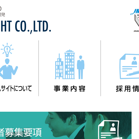
システムサイトについて
事業内容