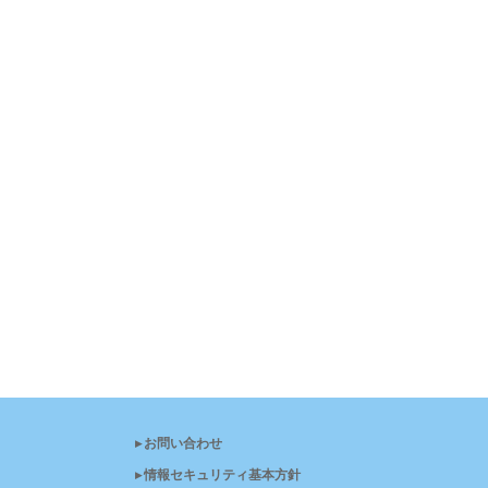
▸お問い合わせ
▸情報セキュリティ基本方針